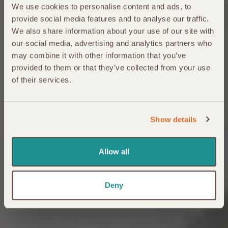
We use cookies to personalise content and ads, to
provide social media features and to analyse our traffic.
We also share information about your use of our site with
our social media, advertising and analytics partners who
may combine it with other information that you’ve
provided to them or that they’ve collected from your use
of their services.
Show details
Allow all
Deny