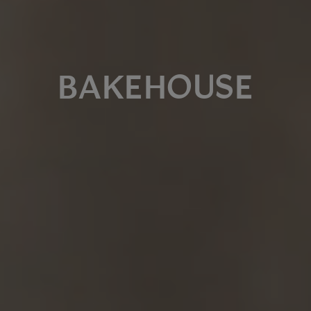
BAKEHOUSE