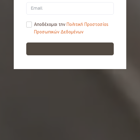
EN
Αποδέχομαι την
Πολιτική Προστασίας
Προσωπικών Δεδομένων