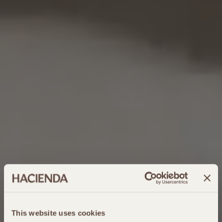
This website uses cookies