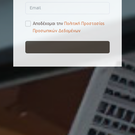
EN
Αποδέχομαι την
Πολιτική Προστασίας
Προσωπικών Δεδομένων