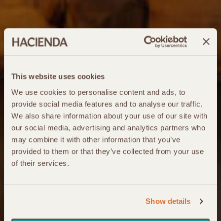
This website uses cookies
We use cookies to personalise content and ads, to
provide social media features and to analyse our traffic.
We also share information about your use of our site with
our social media, advertising and analytics partners who
may combine it with other information that you’ve
provided to them or that they’ve collected from your use
of their services.
Show details