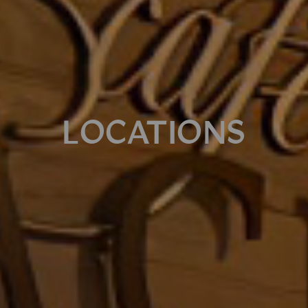
LOCATIONS